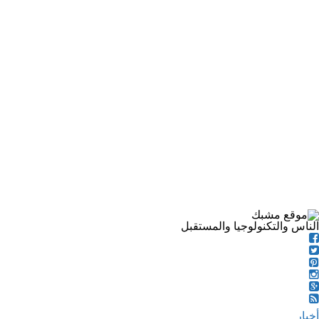
الناس والتكنولوجيا والمستقبل
أخبار