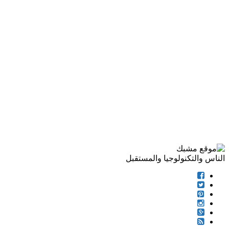
الناس والتكنولوجيا والمستقبل