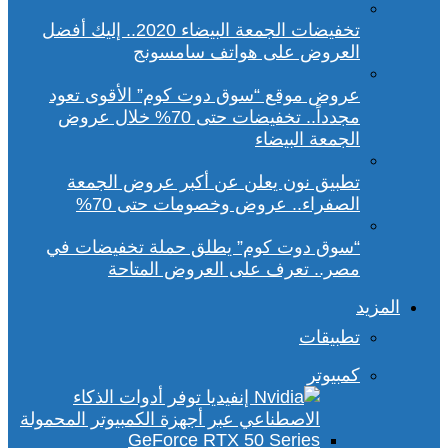
تخفيضات الجمعة البيضاء 2020.. إليك أفضل
العروض على هواتف سامسونج
عروض موقع “سوق دوت كوم” الأقوى تعود
مجدداً.. تخفيضات حتى 70% خلال عروض
الجمعة البيضاء
تطبيق نون يعلن عن أكبر عروض الجمعة
الصفراء.. عروض وخصومات حتى 70%
“سوق دوت كوم” يطلق حملة تخفيضات في
مصر.. تعرف على العروض المتاحة
المزيد
تطبيقات
كمبيوتر