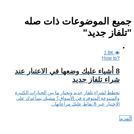
جميع الموضوعات ذات صله
"تلفاز جديد"
1.8K
?How to
8 أشياء عليك وضعها في الاعتبار عند
شراء تلفاز جديد
تخطط لشراء تلفاز جديد وتحتار ما بين الخيارات الكثيرة
والمتنوعة المتوفرة في الأسواق؟ مشبك يساعدك على
الاختيار عبر 8 نقاط عليك مراعاتها...
المزيد