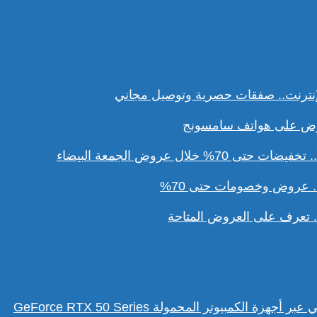
نترنت.. صفقات حصرية وتوصيل مجاني
ل عروض الجمعة البيضاء
. عروض وخصومات حتى 70%
تعرف على العروض المتاحة