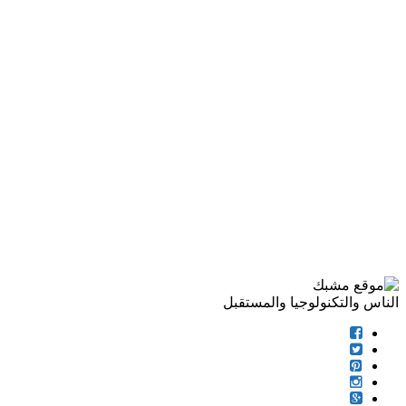
الناس والتكنولوجيا والمستقبل