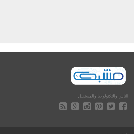
الناس والتكنولوجيا والمستقبل