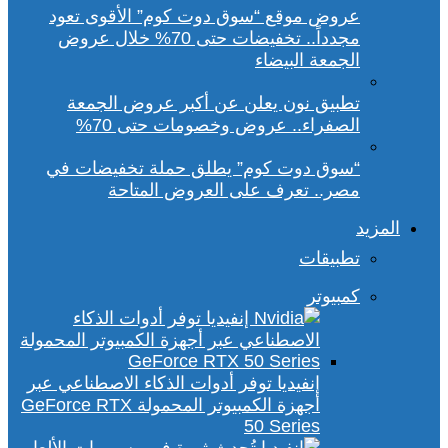
عروض موقع “سوق دوت كوم” الأقوى تعود
مجدداً.. تخفيضات حتى 70% خلال عروض
الجمعة البيضاء
تطبيق نون يعلن عن أكبر عروض الجمعة
الصفراء.. عروض وخصومات حتى 70%
“سوق دوت كوم” يطلق حملة تخفيضات في
مصر.. تعرف على العروض المتاحة
المزيد
تطبيقات
كمبيوتر
إنفيديا توفر أدوات الذكاء الاصطناعي عبر
أجهزة الكمبيوتر المحمولة GeForce RTX
50 Series