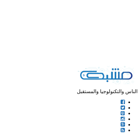
الناس والتكنولوجيا والمستقبل