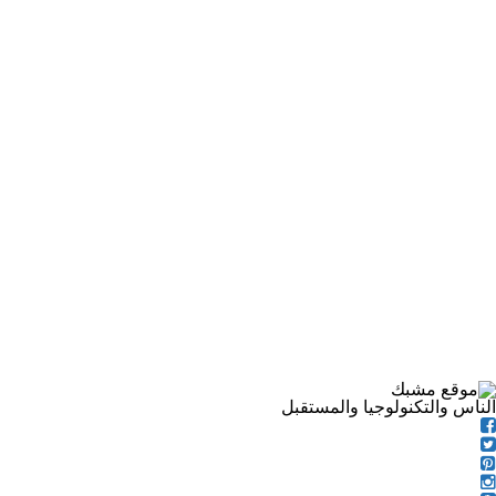
الناس والتكنولوجيا والمستقبل