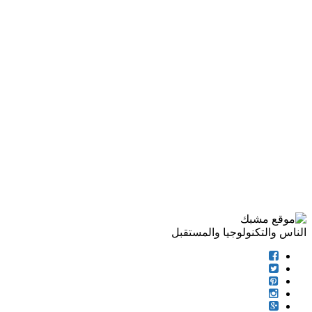
الناس والتكنولوجيا والمستقبل