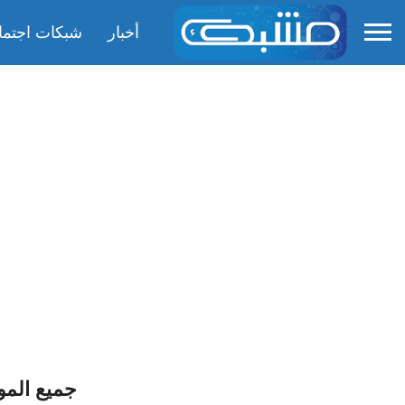
أخبار
شبكات اجتما
جميع الم