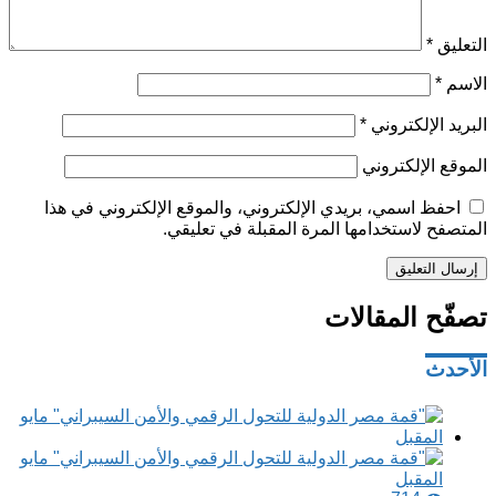
التعليق
*
الاسم
*
البريد الإلكتروني
*
الموقع الإلكتروني
احفظ اسمي، بريدي الإلكتروني، والموقع الإلكتروني في هذا
المتصفح لاستخدامها المرة المقبلة في تعليقي.
تصفّح المقالات
الأحدث