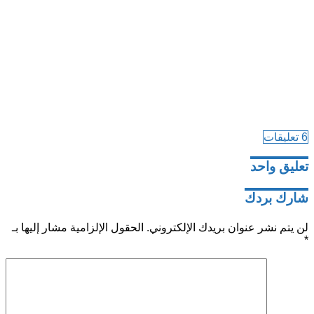
6 تعليقات
تعليق واحد
شارك بردك
لن يتم نشر عنوان بريدك الإلكتروني.
الحقول الإلزامية مشار إليها بـ
*