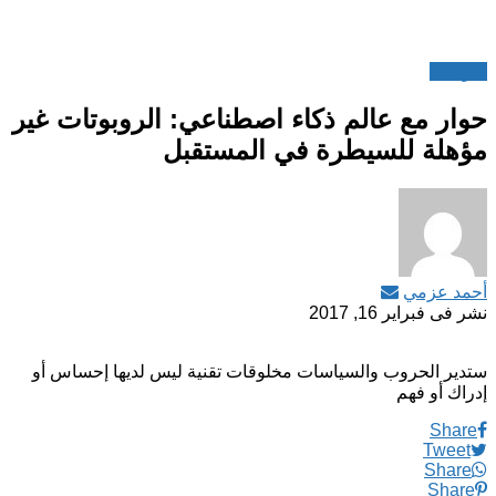
منوعات
حوار مع عالم ذكاء اصطناعي: الروبوتات غير
مؤهلة للسيطرة في المستقبل
أحمد عزمي
نشر فى
فبراير 16, 2017
ستدير الحروب والسياسات مخلوقات تقنية ليس لديها إحساس أو
إدراك أو فهم
Share
Tweet
Share
Share