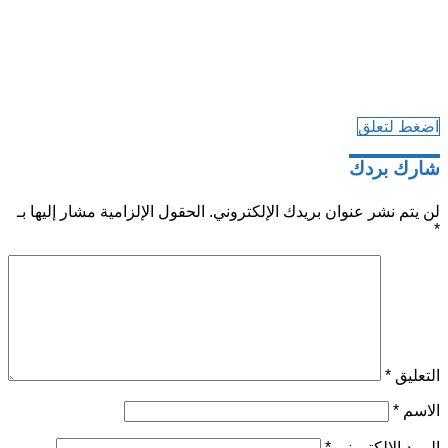
اضغط لتعلق
شارك بردك
لن يتم نشر عنوان بريدك الإلكتروني.
الحقول الإلزامية مشار إليها بـ
*
التعليق
*
الاسم
*
البريد الإلكتروني
*