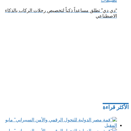
تطبيقات
“دي دي” تطلق مساعداً ذكياً لتخصيص رحلات الركاب بالذكاء
الاصطناعي
الأكثر قراءة