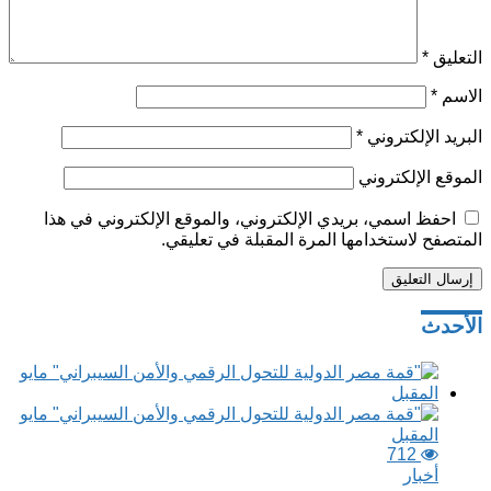
التعليق
*
الاسم
*
البريد الإلكتروني
*
الموقع الإلكتروني
احفظ اسمي، بريدي الإلكتروني، والموقع الإلكتروني في هذا
المتصفح لاستخدامها المرة المقبلة في تعليقي.
تصفّح
الأحدث
المقالات
712
أخبار