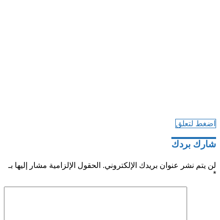
اضغط لتعلق
شارك بردك
لن يتم نشر عنوان بريدك الإلكتروني.
الحقول الإلزامية مشار إليها بـ
*